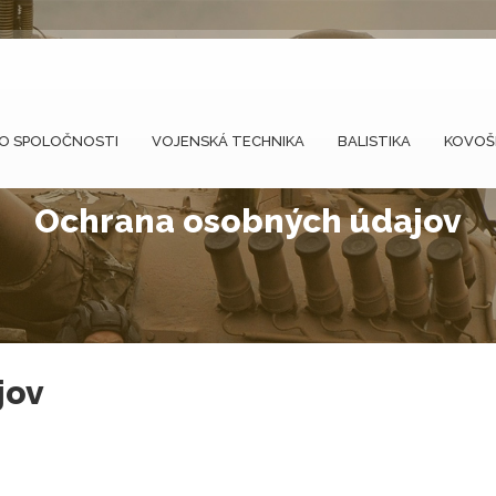
O SPOLOČNOSTI
VOJENSKÁ TECHNIKA
BALISTIKA
KOVO
Ochrana osobných údajov
jov